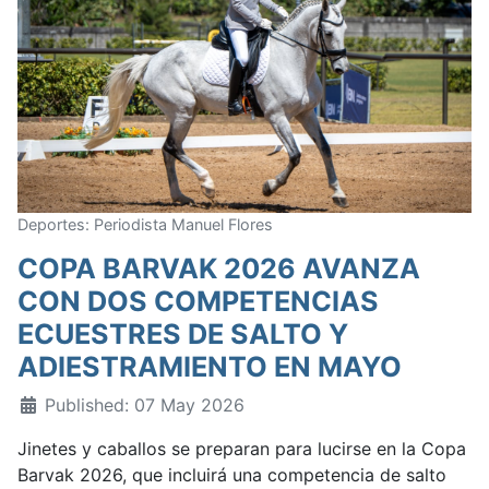
Deportes: Periodista Manuel Flores
COPA BARVAK 2026 AVANZA
CON DOS COMPETENCIAS
ECUESTRES DE SALTO Y
ADIESTRAMIENTO EN MAYO
Published: 07 May 2026
Jinetes y caballos se preparan para lucirse en la Copa
Barvak 2026, que incluirá una competencia de salto