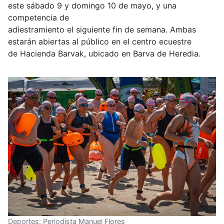
este sábado 9 y domingo 10 de mayo, y una
competencia de
adiestramiento el siguiente fin de semana. Ambas
estarán abiertas al público en el centro ecuestre
de Hacienda Barvak, ubicado en Barva de Heredia.
Deportes: Periodista Manuel Flores