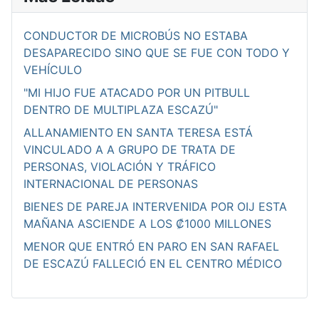
CONDUCTOR DE MICROBÚS NO ESTABA
DESAPARECIDO SINO QUE SE FUE CON TODO Y
VEHÍCULO
"MI HIJO FUE ATACADO POR UN PITBULL
DENTRO DE MULTIPLAZA ESCAZÚ"
ALLANAMIENTO EN SANTA TERESA ESTÁ
VINCULADO A A GRUPO DE TRATA DE
PERSONAS, VIOLACIÓN Y TRÁFICO
INTERNACIONAL DE PERSONAS
BIENES DE PAREJA INTERVENIDA POR OIJ ESTA
MAÑANA ASCIENDE A LOS ₡1000 MILLONES
MENOR QUE ENTRÓ EN PARO EN SAN RAFAEL
DE ESCAZÚ FALLECIÓ EN EL CENTRO MÉDICO