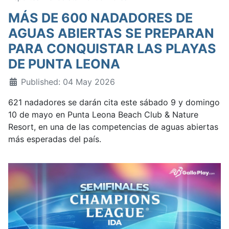
MÁS DE 600 NADADORES DE
AGUAS ABIERTAS SE PREPARAN
PARA CONQUISTAR LAS PLAYAS
DE PUNTA LEONA
Published: 04 May 2026
621 nadadores se darán cita este sábado 9 y domingo
10 de mayo en Punta Leona Beach Club & Nature
Resort, en una de las competencias de aguas abiertas
más esperadas del país.