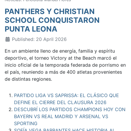
PANTHERS Y CHRISTIAN
SCHOOL CONQUISTARON
PUNTA LEONA
Published: 20 April 2026
En un ambiente lleno de energía, familia y espíritu
deportivo, el torneo Victory at the Beach marcó el
inicio oficial de la temporada federada de porrismo en
el país, reuniendo a más de 400 atletas provenientes
de distintas regiones.
PARTIDO LIGA VS SAPRISSA: EL CLÁSICO QUE
DEFINE EL CIERRE DEL CLAUSURA 2026
DESCUBRÍ LOS PARTIDOS CHAMPIONS HOY CON
BAYERN VS REAL MADRID Y ARSENAL VS
SPORTING
SOFÍA VEGA BARRANTES HACE HISTORIA AL