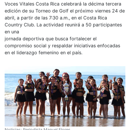
Voces Vitales Costa Rica celebrará la décima tercera
edición de su Torneo de Golf el próximo viernes 24 de
abril, a partir de las 7:30 a.m., en el Costa Rica
Country Club. La actividad reunirá a 50 participantes
en una
jornada deportiva que busca fortalecer el
compromiso social y respaldar iniciativas enfocadas
en el liderazgo femenino en el país.
Noticias: Periodista Manuel Flores