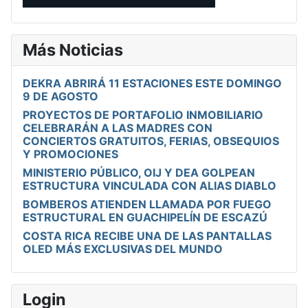
Más Noticias
DEKRA ABRIRÁ 11 ESTACIONES ESTE DOMINGO
9 DE AGOSTO
PROYECTOS DE PORTAFOLIO INMOBILIARIO
CELEBRARÁN A LAS MADRES CON
CONCIERTOS GRATUITOS, FERIAS, OBSEQUIOS
Y PROMOCIONES
MINISTERIO PÚBLICO, OIJ Y DEA GOLPEAN
ESTRUCTURA VINCULADA CON ALIAS DIABLO
BOMBEROS ATIENDEN LLAMADA POR FUEGO
ESTRUCTURAL EN GUACHIPELÍN DE ESCAZÚ
COSTA RICA RECIBE UNA DE LAS PANTALLAS
OLED MÁS EXCLUSIVAS DEL MUNDO
Login