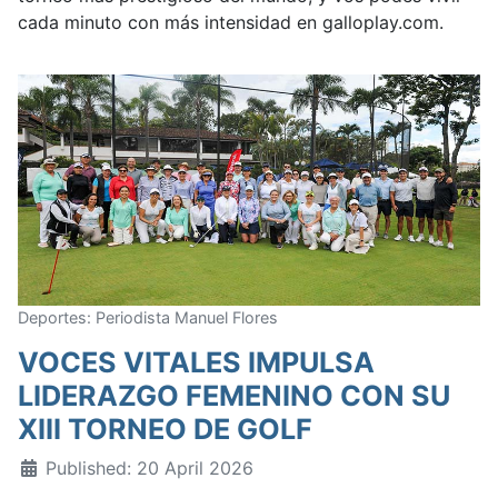
cada minuto con más intensidad en galloplay.com.
Deportes: Periodista Manuel Flores
VOCES VITALES IMPULSA
LIDERAZGO FEMENINO CON SU
XIII TORNEO DE GOLF
Published: 20 April 2026