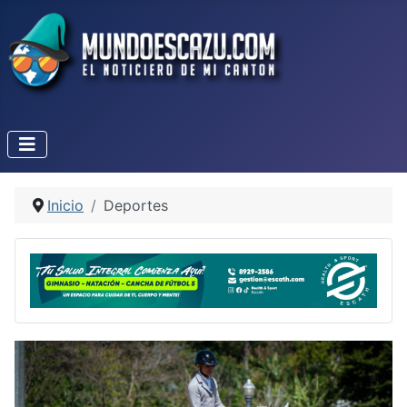
Inicio
Deportes