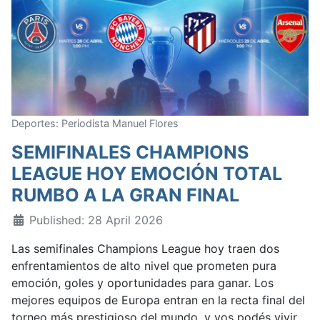
Deportes: Periodista Manuel Flores
SEMIFINALES CHAMPIONS
LEAGUE HOY EMOCIÓN TOTAL
RUMBO A LA GRAN FINAL
Published: 28 April 2026
Las semifinales Champions League hoy traen dos
enfrentamientos de alto nivel que prometen pura
emoción, goles y oportunidades para ganar. Los
mejores equipos de Europa entran en la recta final del
torneo más prestigioso del mundo, y vos podés vivir