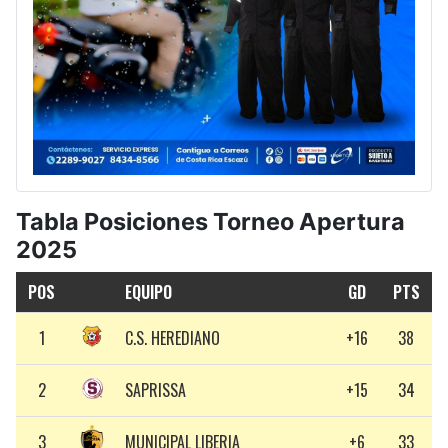
Tabla Posiciones Torneo Apertura
2025