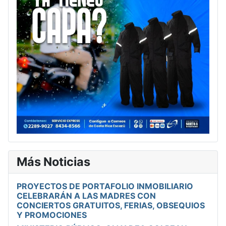
Más Noticias
PROYECTOS DE PORTAFOLIO INMOBILIARIO
CELEBRARÁN A LAS MADRES CON
CONCIERTOS GRATUITOS, FERIAS, OBSEQUIOS
Y PROMOCIONES