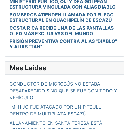
MINISTERIO PÚBLICO, OIJ Y DEA GOLPEAN
ESTRUCTURA VINCULADA CON ALIAS DIABLO
BOMBEROS ATIENDEN LLAMADA POR FUEGO
ESTRUCTURAL EN GUACHIPELÍN DE ESCAZÚ
COSTA RICA RECIBE UNA DE LAS PANTALLAS
OLED MÁS EXCLUSIVAS DEL MUNDO
PRISIÓN PREVENTIVA CONTRA ALIAS "DIABLO"
Y ALIAS "TAN"
Mas Leidas
CONDUCTOR DE MICROBÚS NO ESTABA
DESAPARECIDO SINO QUE SE FUE CON TODO Y
VEHÍCULO
"MI HIJO FUE ATACADO POR UN PITBULL
DENTRO DE MULTIPLAZA ESCAZÚ"
ALLANAMIENTO EN SANTA TERESA ESTÁ