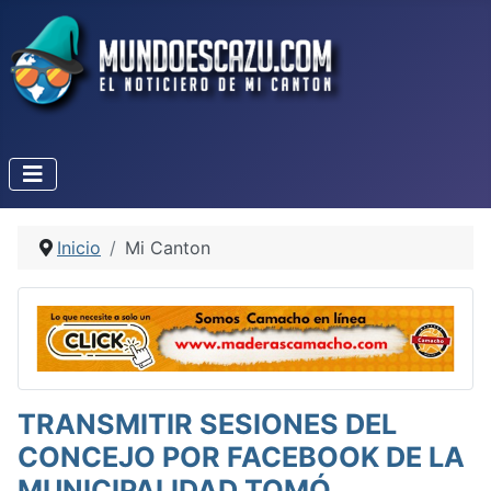
Inicio
Mi Canton
TRANSMITIR SESIONES DEL
CONCEJO POR FACEBOOK DE LA
MUNICIPALIDAD TOMÓ