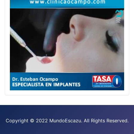
Copyright © 2022 MundoEscazu. All Rights Reserved.