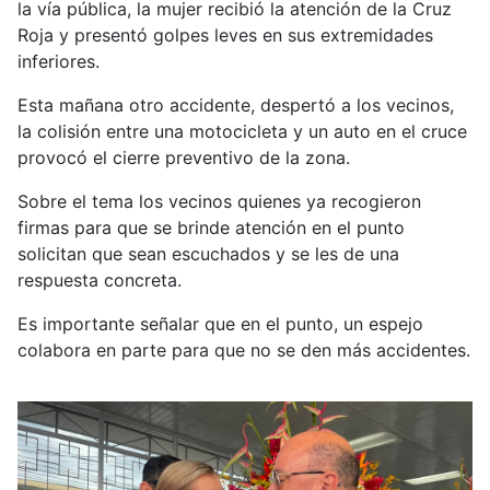
la vía pública, la mujer recibió la atención de la Cruz
Roja y presentó golpes leves en sus extremidades
inferiores.
Esta mañana otro accidente, despertó a los vecinos,
la colisión entre una motocicleta y un auto en el cruce
provocó el cierre preventivo de la zona.
Sobre el tema los vecinos quienes ya recogieron
firmas para que se brinde atención en el punto
solicitan que sean escuchados y se les de una
respuesta concreta.
Es importante señalar que en el punto, un espejo
colabora en parte para que no se den más accidentes.