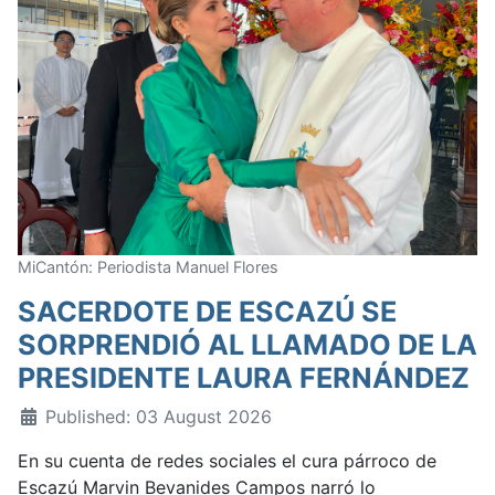
MiCantón: Periodista Manuel Flores
SACERDOTE DE ESCAZÚ SE
SORPRENDIÓ AL LLAMADO DE LA
PRESIDENTE LAURA FERNÁNDEZ
Published: 03 August 2026
En su cuenta de redes sociales el cura párroco de
Escazú Marvin Bevanides Campos narró lo