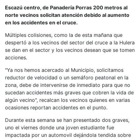
Escazú centro, de Panadería Porras 200 metros al
norte vecinos solicitan atención debido al aumento
en los accidentes en el cruce.
Múltiples colisiones, como la de esta mañana que
despertó a los vecinos del sector del cruce a la Hulera
se dan en el sector y los vecinos desean que se tomen
acciones.
"Ya nos hemos acercado al Municipio, solicitamos
reductor de velocidad o un semáforo peatonal en la
zona, debe de intervenirse de inmediato para que no
sucedan accidentes más graves que cobren la vida de
algún vecino", recalcan los vecinos quienes en varias
ocasiones reportan accidentes en el punto.
Durante esta semana se han presentado dos graves,
uno el viernes donde una joven estudiante fue
impactada por un automovil dejándola tendida sobre