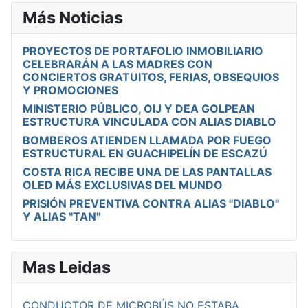
Más Noticias
PROYECTOS DE PORTAFOLIO INMOBILIARIO
CELEBRARÁN A LAS MADRES CON
CONCIERTOS GRATUITOS, FERIAS, OBSEQUIOS
Y PROMOCIONES
MINISTERIO PÚBLICO, OIJ Y DEA GOLPEAN
ESTRUCTURA VINCULADA CON ALIAS DIABLO
BOMBEROS ATIENDEN LLAMADA POR FUEGO
ESTRUCTURAL EN GUACHIPELÍN DE ESCAZÚ
COSTA RICA RECIBE UNA DE LAS PANTALLAS
OLED MÁS EXCLUSIVAS DEL MUNDO
PRISIÓN PREVENTIVA CONTRA ALIAS "DIABLO"
Y ALIAS "TAN"
Mas Leidas
CONDUCTOR DE MICROBÚS NO ESTABA