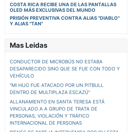
COSTA RICA RECIBE UNA DE LAS PANTALLAS
OLED MÁS EXCLUSIVAS DEL MUNDO
PRISIÓN PREVENTIVA CONTRA ALIAS "DIABLO"
Y ALIAS "TAN"
Mas Leidas
CONDUCTOR DE MICROBÚS NO ESTABA
DESAPARECIDO SINO QUE SE FUE CON TODO Y
VEHÍCULO
"MI HIJO FUE ATACADO POR UN PITBULL
DENTRO DE MULTIPLAZA ESCAZÚ"
ALLANAMIENTO EN SANTA TERESA ESTÁ
VINCULADO A A GRUPO DE TRATA DE
PERSONAS, VIOLACIÓN Y TRÁFICO
INTERNACIONAL DE PERSONAS