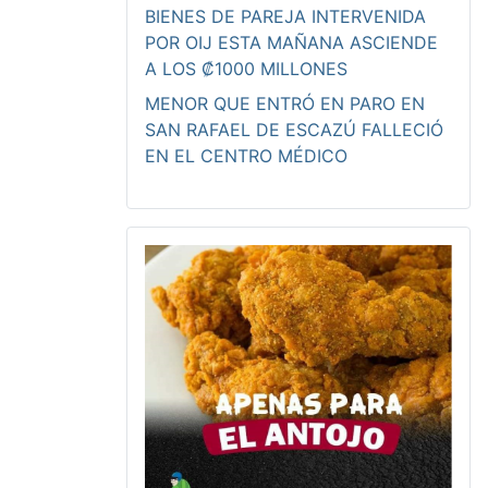
BIENES DE PAREJA INTERVENIDA
POR OIJ ESTA MAÑANA ASCIENDE
A LOS ₡1000 MILLONES
MENOR QUE ENTRÓ EN PARO EN
SAN RAFAEL DE ESCAZÚ FALLECIÓ
EN EL CENTRO MÉDICO