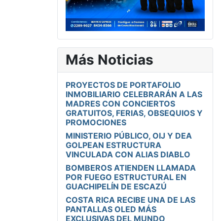
Más Noticias
PROYECTOS DE PORTAFOLIO
INMOBILIARIO CELEBRARÁN A LAS
MADRES CON CONCIERTOS
GRATUITOS, FERIAS, OBSEQUIOS Y
PROMOCIONES
MINISTERIO PÚBLICO, OIJ Y DEA
GOLPEAN ESTRUCTURA
VINCULADA CON ALIAS DIABLO
BOMBEROS ATIENDEN LLAMADA
POR FUEGO ESTRUCTURAL EN
GUACHIPELÍN DE ESCAZÚ
COSTA RICA RECIBE UNA DE LAS
PANTALLAS OLED MÁS
EXCLUSIVAS DEL MUNDO