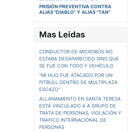
PRISIÓN PREVENTIVA CONTRA
ALIAS "DIABLO" Y ALIAS "TAN"
Mas Leidas
CONDUCTOR DE MICROBÚS NO
ESTABA DESAPARECIDO SINO QUE
SE FUE CON TODO Y VEHÍCULO
"MI HIJO FUE ATACADO POR UN
PITBULL DENTRO DE MULTIPLAZA
ESCAZÚ"
ALLANAMIENTO EN SANTA TERESA
ESTÁ VINCULADO A A GRUPO DE
TRATA DE PERSONAS, VIOLACIÓN Y
TRÁFICO INTERNACIONAL DE
PERSONAS