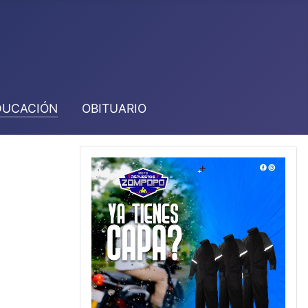
DUCACIÓN
OBITUARIO