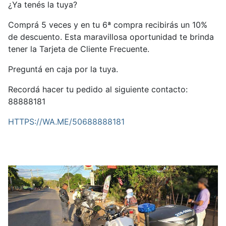
¿Ya tenés la tuya?
Comprá 5 veces y en tu 6ª compra recibirás un 10%
de descuento. Esta maravillosa oportunidad te brinda
tener la Tarjeta de Cliente Frecuente.
Preguntá en caja por la tuya.
Recordá hacer tu pedido al siguiente contacto:
88888181
HTTPS://WA.ME/50688888181