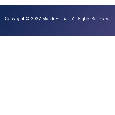
Copyright © 2022 MundoEscazu. All Rights Reserved.