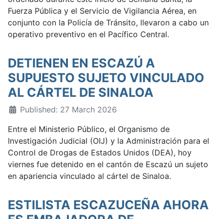
Fuerza Pública y el Servicio de Vigilancia Aérea, en
conjunto con la Policía de Tránsito, llevaron a cabo un
operativo preventivo en el Pacífico Central.
DETIENEN EN ESCAZÚ A
SUPUESTO SUJETO VINCULADO
AL CÁRTEL DE SINALOA
Published: 27 March 2026
Entre el Ministerio Público, el Organismo de
Investigación Judicial (OIJ) y la Administración para el
Control de Drogas de Estados Unidos (DEA), hoy
viernes fue detenido en el cantón de Escazú un sujeto
en apariencia vinculado al cártel de Sinaloa.
ESTILISTA ESCAZUCEÑA AHORA