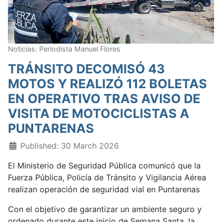
Noticias: Periodista Manuel Flores
TRÁNSITO DECOMISÓ 43
MOTOS Y REALIZÓ 112 BOLETAS
EN OPERATIVO TRAS AVISO DE
VISITA DE MOTOCICLISTAS A
PUNTARENAS
Published: 30 March 2026
El Ministerio de Seguridad Pública comunicó que la
Fuerza Pública, Policía de Tránsito y Vigilancia Aérea
realizan operación de seguridad vial en Puntarenas
Con el objetivo de garantizar un ambiente seguro y
ordenado durante este inicio de Semana Santa, la