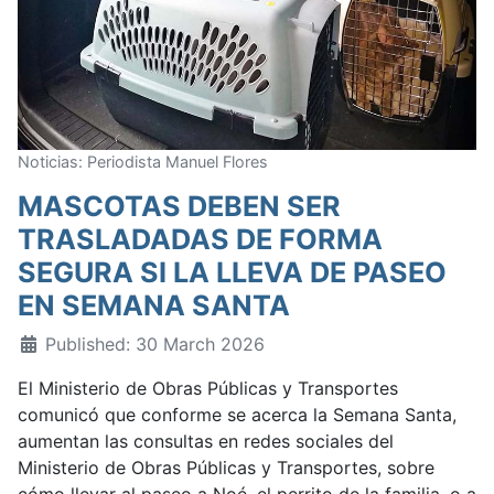
Noticias: Periodista Manuel Flores
MASCOTAS DEBEN SER
TRASLADADAS DE FORMA
SEGURA SI LA LLEVA DE PASEO
EN SEMANA SANTA
Published: 30 March 2026
El Ministerio de Obras Públicas y Transportes
comunicó que conforme se acerca la Semana Santa,
aumentan las consultas en redes sociales del
Ministerio de Obras Públicas y Transportes, sobre