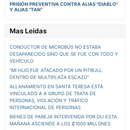
PRISIÓN PREVENTIVA CONTRA ALIAS "DIABLO"
Y ALIAS "TAN"
Mas Leidas
CONDUCTOR DE MICROBÚS NO ESTABA
DESAPARECIDO SINO QUE SE FUE CON TODO Y
VEHÍCULO
"MI HIJO FUE ATACADO POR UN PITBULL
DENTRO DE MULTIPLAZA ESCAZÚ"
ALLANAMIENTO EN SANTA TERESA ESTÁ
VINCULADO A A GRUPO DE TRATA DE
PERSONAS, VIOLACIÓN Y TRÁFICO
INTERNACIONAL DE PERSONAS
BIENES DE PAREJA INTERVENIDA POR OIJ ESTA
MAÑANA ASCIENDE A LOS ₡1000 MILLONES