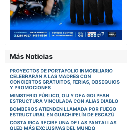
Más Noticias
PROYECTOS DE PORTAFOLIO INMOBILIARIO
CELEBRARÁN A LAS MADRES CON
CONCIERTOS GRATUITOS, FERIAS, OBSEQUIOS
Y PROMOCIONES
MINISTERIO PÚBLICO, OIJ Y DEA GOLPEAN
ESTRUCTURA VINCULADA CON ALIAS DIABLO
BOMBEROS ATIENDEN LLAMADA POR FUEGO
ESTRUCTURAL EN GUACHIPELÍN DE ESCAZÚ
COSTA RICA RECIBE UNA DE LAS PANTALLAS
OLED MÁS EXCLUSIVAS DEL MUNDO