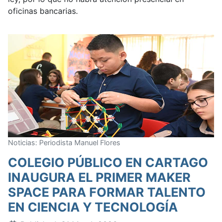
oficinas bancarias.
Noticias: Periodista Manuel Flores
COLEGIO PÚBLICO EN CARTAGO
INAUGURA EL PRIMER MAKER
SPACE PARA FORMAR TALENTO
EN CIENCIA Y TECNOLOGÍA