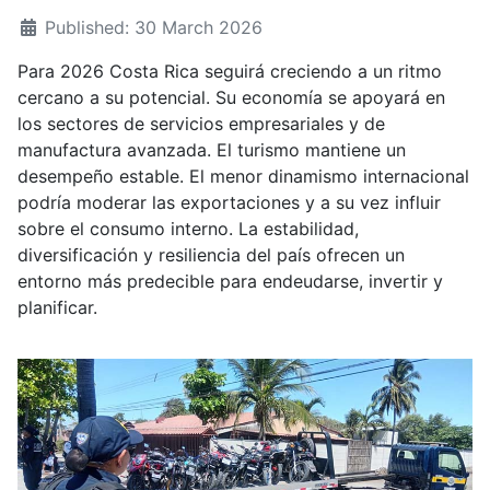
Published: 30 March 2026
Para 2026 Costa Rica seguirá creciendo a un ritmo
cercano a su potencial. Su economía se apoyará en
los sectores de servicios empresariales y de
manufactura avanzada. El turismo mantiene un
desempeño estable. El menor dinamismo internacional
podría moderar las exportaciones y a su vez influir
sobre el consumo interno. La estabilidad,
diversificación y resiliencia del país ofrecen un
entorno más predecible para endeudarse, invertir y
planificar.