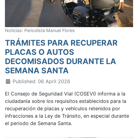
Noticias: Periodista Manuel Flores
TRÁMITES PARA RECUPERAR
PLACAS O AUTOS
DECOMISADOS DURANTE LA
SEMANA SANTA
Published: 06 April 2026
El Consejo de Seguridad Vial (COSEVI) informa a la
ciudadanía sobre los requisitos establecidos para la
recuperación de placas y vehículos retenidos por
infracciones a la Ley de Tránsito, en especial durante
el periodo de Semana Santa.