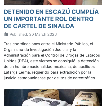
DETENIDO EN ESCAZÚ CUMPLÍA
UN IMPORTANTE ROL DENTRO
DE CARTEL DE SINALOA
Published: 30 March 2026
Tras coordinaciones entre el Ministerio Público, el
Organismo de Investigación Judicial y la
Administración para el Control de Drogas de Estados
Unidos (DEA), este viernes se consiguió la detención
de un hombre nacionalidad mexicana, de apellidos
Lafarga Lerma, requerido para extradición por la
justicia estadounidense por delitos de narcotráfico.