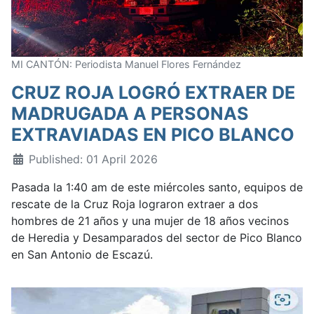
MI CANTÓN: Periodista Manuel Flores Fernández
CRUZ ROJA LOGRÓ EXTRAER DE
MADRUGADA A PERSONAS
EXTRAVIADAS EN PICO BLANCO
Published: 01 April 2026
Pasada la 1:40 am de este miércoles santo, equipos de
rescate de la Cruz Roja lograron extraer a dos
hombres de 21 años y una mujer de 18 años vecinos
de Heredia y Desamparados del sector de Pico Blanco
en San Antonio de Escazú.