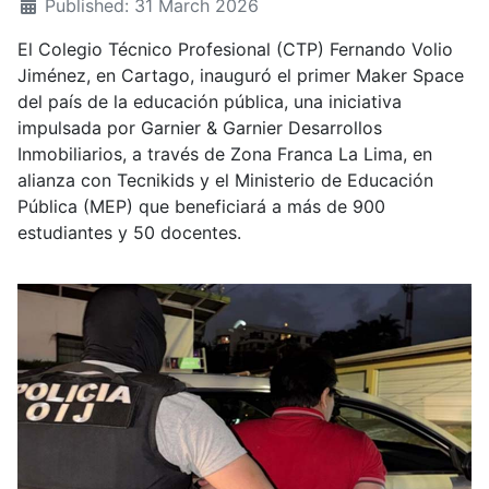
Published: 31 March 2026
El Colegio Técnico Profesional (CTP) Fernando Volio
Jiménez, en Cartago, inauguró el primer Maker Space
del país de la educación pública, una iniciativa
impulsada por Garnier & Garnier Desarrollos
Inmobiliarios, a través de Zona Franca La Lima, en
alianza con Tecnikids y el Ministerio de Educación
Pública (MEP) que beneficiará a más de 900
estudiantes y 50 docentes.