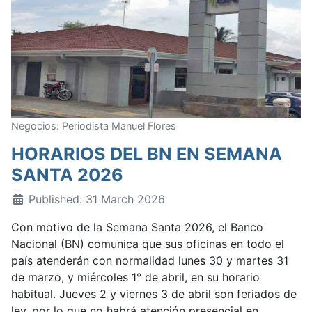
Negocios: Periodista Manuel Flores
HORARIOS DEL BN EN SEMANA
SANTA 2026
Published: 31 March 2026
Con motivo de la Semana Santa 2026, el Banco
Nacional (BN) comunica que sus oficinas en todo el
país atenderán con normalidad lunes 30 y martes 31
de marzo, y miércoles 1° de abril, en su horario
habitual. Jueves 2 y viernes 3 de abril son feriados de
ley, por lo que no habrá atención presencial en