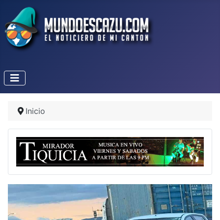
Inicio