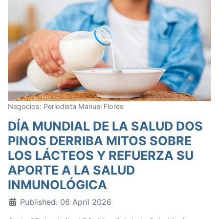
Negocios: Periodista Manuel Flores
DÍA MUNDIAL DE LA SALUD DOS
PINOS DERRIBA MITOS SOBRE
LOS LÁCTEOS Y REFUERZA SU
APORTE A LA SALUD
INMUNOLÓGICA
Published: 06 April 2026