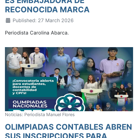
ES EMBAJADORA DE
RECONOCIDA MARCA
Published: 27 March 2026
Periodista Carolina Abarca.
Noticias: Periodista Manuel Flores
OLIMPIADAS CONTABLES ABREN
SUS INSCRIPCIONES PARA