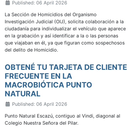
Published: 06 April 2026
La Sección de Homicidios del Organismo
Investigación Judicial (OIJ), solicita colaboración a la
ciudadanía para individualizar el vehículo que aparece
en la grabación y así identificar a la o las personas
que viajaban en él, ya que figuran como sospechosos
del delito de Homicidio.
OBTENÉ TU TARJETA DE CLIENTE
FRECUENTE EN LA
MACROBIÓTICA PUNTO
NATURAL
Published: 06 April 2026
Punto Natural Escazú, contiguo al Vindi, diagonal al
Colegio Nuestra Señora del Pilar.