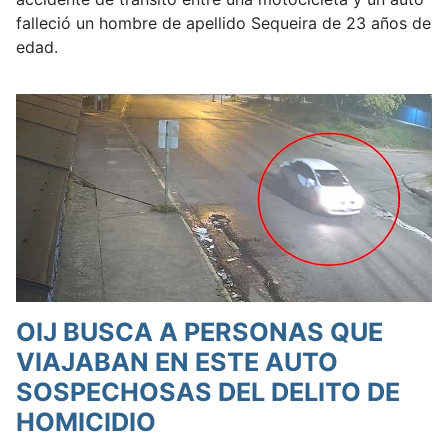
falleció un hombre de apellido Sequeira de 23 años de
edad.
OIJ BUSCA A PERSONAS QUE
VIAJABAN EN ESTE AUTO
SOSPECHOSAS DEL DELITO DE
HOMICIDIO