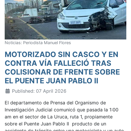
Noticias: Periodista Manuel Flores
MOTORIZADO SIN CASCO Y EN
CONTRA VÍA FALLECIÓ TRAS
COLISIONAR DE FRENTE SOBRE
EL PUENTE JUAN PABLO II
Published: 07 April 2026
El departamento de Prensa del Organismo de
Investigación Judicial comunicó que pasada la 1:00
am en el sector de La Uruca, ruta 1, propiamente
sobre el Puente Juan Pablo II producto de un
accidente de tránsito entre una motocicleta y un auto