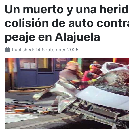
Un muerto y una herid
colisión de auto contr
peaje en Alajuela
Published: 14 September 2025