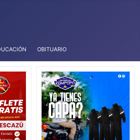
DUCACIÓN
OBITUARIO