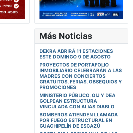
Más Noticias
DEKRA ABRIRÁ 11 ESTACIONES
ESTE DOMINGO 9 DE AGOSTO
PROYECTOS DE PORTAFOLIO
INMOBILIARIO CELEBRARÁN A LAS
MADRES CON CONCIERTOS
GRATUITOS, FERIAS, OBSEQUIOS Y
PROMOCIONES
MINISTERIO PÚBLICO, OIJ Y DEA
GOLPEAN ESTRUCTURA
VINCULADA CON ALIAS DIABLO
BOMBEROS ATIENDEN LLAMADA
POR FUEGO ESTRUCTURAL EN
GUACHIPELÍN DE ESCAZÚ