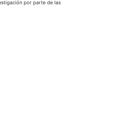
stigación por parte de las