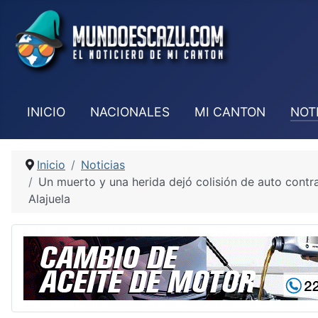
INICIO
NACIONALES
MI CANTON
NOT
Inicio
Noticias
Un muerto y una herida dejó colisión de auto contr
Alajuela