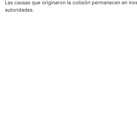
Las causas que originaron la colisión permanecen en inve
autoridades.