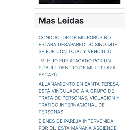
Mas Leidas
CONDUCTOR DE MICROBÚS NO
ESTABA DESAPARECIDO SINO QUE
SE FUE CON TODO Y VEHÍCULO
"MI HIJO FUE ATACADO POR UN
PITBULL DENTRO DE MULTIPLAZA
ESCAZÚ"
ALLANAMIENTO EN SANTA TERESA
ESTÁ VINCULADO A A GRUPO DE
TRATA DE PERSONAS, VIOLACIÓN Y
TRÁFICO INTERNACIONAL DE
PERSONAS
BIENES DE PAREJA INTERVENIDA
POR OIJ ESTA MAÑANA ASCIENDE