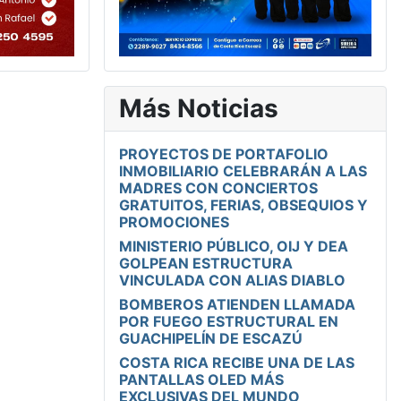
Más Noticias
PROYECTOS DE PORTAFOLIO
INMOBILIARIO CELEBRARÁN A LAS
MADRES CON CONCIERTOS
GRATUITOS, FERIAS, OBSEQUIOS Y
PROMOCIONES
MINISTERIO PÚBLICO, OIJ Y DEA
GOLPEAN ESTRUCTURA
VINCULADA CON ALIAS DIABLO
BOMBEROS ATIENDEN LLAMADA
POR FUEGO ESTRUCTURAL EN
GUACHIPELÍN DE ESCAZÚ
COSTA RICA RECIBE UNA DE LAS
PANTALLAS OLED MÁS
EXCLUSIVAS DEL MUNDO