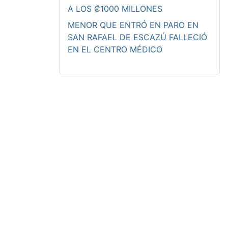
A LOS ₡1000 MILLONES
MENOR QUE ENTRÓ EN PARO EN
SAN RAFAEL DE ESCAZÚ FALLECIÓ
EN EL CENTRO MÉDICO