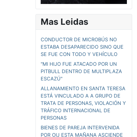
Mas Leidas
CONDUCTOR DE MICROBÚS NO
ESTABA DESAPARECIDO SINO QUE
SE FUE CON TODO Y VEHÍCULO
"MI HIJO FUE ATACADO POR UN
PITBULL DENTRO DE MULTIPLAZA
ESCAZÚ"
ALLANAMIENTO EN SANTA TERESA
ESTÁ VINCULADO A A GRUPO DE
TRATA DE PERSONAS, VIOLACIÓN Y
TRÁFICO INTERNACIONAL DE
PERSONAS
BIENES DE PAREJA INTERVENIDA
POR OIJ ESTA MAÑANA ASCIENDE