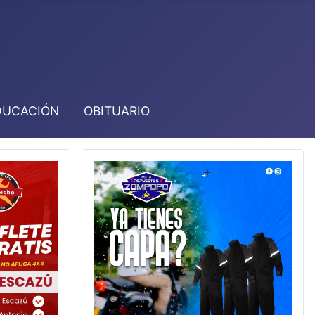
DUCACIÓN
OBITUARIO