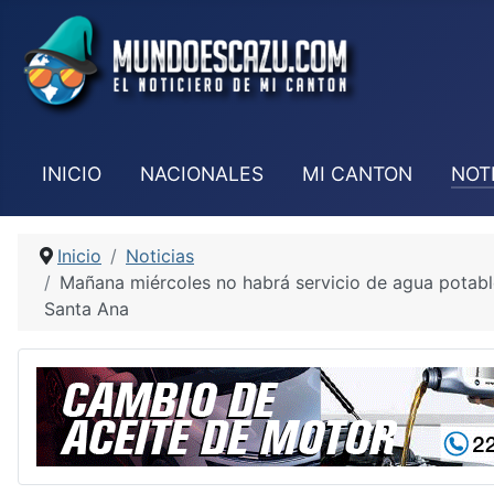
INICIO
NACIONALES
MI CANTON
NOT
Inicio
Noticias
Mañana miércoles no habrá servicio de agua potabl
Santa Ana