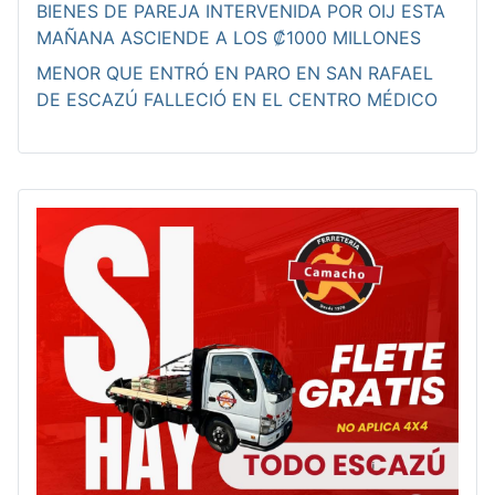
BIENES DE PAREJA INTERVENIDA POR OIJ ESTA
MAÑANA ASCIENDE A LOS ₡1000 MILLONES
MENOR QUE ENTRÓ EN PARO EN SAN RAFAEL
DE ESCAZÚ FALLECIÓ EN EL CENTRO MÉDICO