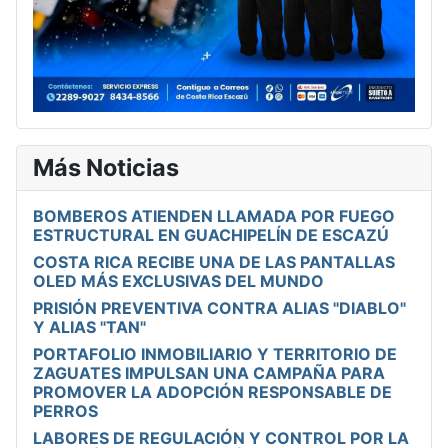
Más Noticias
BOMBEROS ATIENDEN LLAMADA POR FUEGO
ESTRUCTURAL EN GUACHIPELÍN DE ESCAZÚ
COSTA RICA RECIBE UNA DE LAS PANTALLAS
OLED MÁS EXCLUSIVAS DEL MUNDO
PRISIÓN PREVENTIVA CONTRA ALIAS "DIABLO"
Y ALIAS "TAN"
PORTAFOLIO INMOBILIARIO Y TERRITORIO DE
ZAGUATES IMPULSAN UNA CAMPAÑA PARA
PROMOVER LA ADOPCIÓN RESPONSABLE DE
PERROS
LABORES DE REGULACIÓN Y CONTROL POR LA