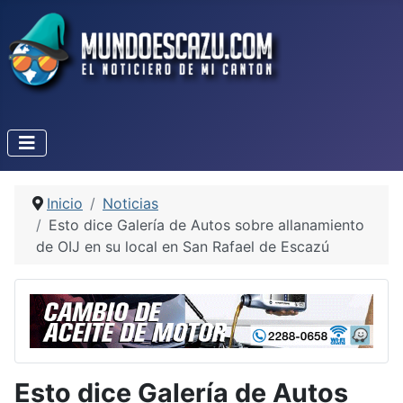
Inicio
Noticias
Esto dice Galería de Autos sobre allanamiento
de OIJ en su local en San Rafael de Escazú
Esto dice Galería de Autos