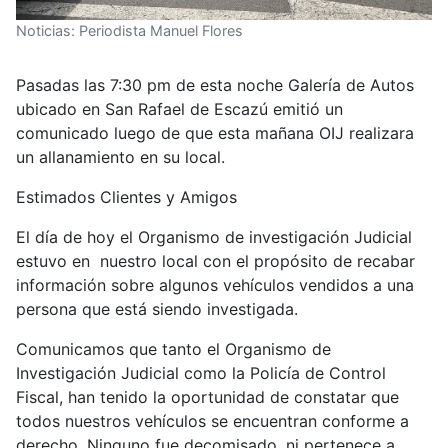
Noticias: Periodista Manuel Flores
Pasadas las 7:30 pm de esta noche Galería de Autos
ubicado en San Rafael de Escazú emitió un
comunicado luego de que esta mañana OIJ realizara
un allanamiento en su local.
Estimados Clientes y Amigos
El día de hoy el Organismo de investigación Judicial
estuvo en nuestro local con el propósito de recabar
información sobre algunos vehículos vendidos a una
persona que está siendo investigada.
Comunicamos que tanto el Organismo de
Investigación Judicial como la Policía de Control
Fiscal, han tenido la oportunidad de constatar que
todos nuestros vehículos se encuentran conforme a
derecho. Ninguno fue decomisado, ni pertenece a