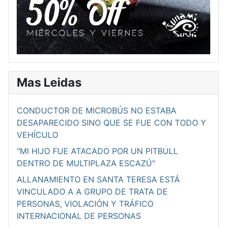
Mas Leidas
CONDUCTOR DE MICROBÚS NO ESTABA
DESAPARECIDO SINO QUE SE FUE CON TODO Y
VEHÍCULO
"MI HIJO FUE ATACADO POR UN PITBULL
DENTRO DE MULTIPLAZA ESCAZÚ"
ALLANAMIENTO EN SANTA TERESA ESTÁ
VINCULADO A A GRUPO DE TRATA DE
PERSONAS, VIOLACIÓN Y TRÁFICO
INTERNACIONAL DE PERSONAS