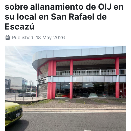
sobre allanamiento de OIJ en
su local en San Rafael de
Escazú
Published: 18 May 2026