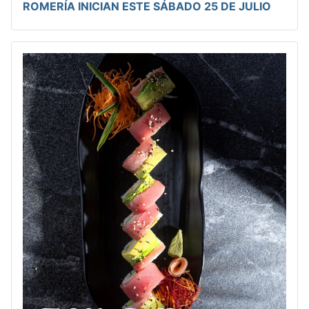
ROMERÍA INICIAN ESTE SÁBADO 25 DE JULIO