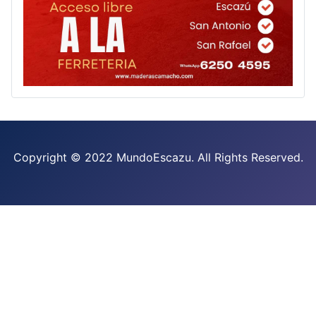
Copyright © 2022 MundoEscazu. All Rights Reserved.