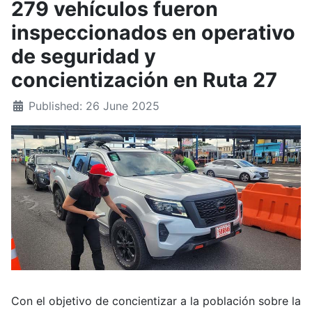
279 vehículos fueron
inspeccionados en operativo
de seguridad y
concientización en Ruta 27
Published: 26 June 2025
Con el objetivo de concientizar a la población sobre la