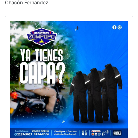
Chacón Fernández.