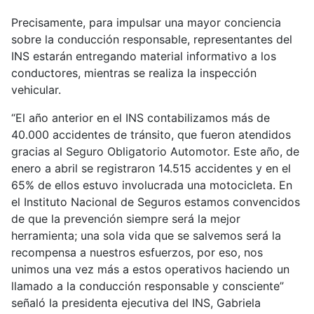
Precisamente, para impulsar una mayor conciencia
sobre la conducción responsable, representantes del
INS estarán entregando material informativo a los
conductores, mientras se realiza la inspección
vehicular.
“El año anterior en el INS contabilizamos más de
40.000 accidentes de tránsito, que fueron atendidos
gracias al Seguro Obligatorio Automotor. Este año, de
enero a abril se registraron 14.515 accidentes y en el
65% de ellos estuvo involucrada una motocicleta. En
el Instituto Nacional de Seguros estamos convencidos
de que la prevención siempre será la mejor
herramienta; una sola vida que se salvemos será la
recompensa a nuestros esfuerzos, por eso, nos
unimos una vez más a estos operativos haciendo un
llamado a la conducción responsable y consciente”
señaló la presidenta ejecutiva del INS, Gabriela