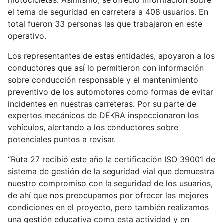
motocicletas. Asimismo, se ofreció información sobre
el tema de seguridad en carretera a 408 usuarios. En
total fueron 33 personas las que trabajaron en este
operativo.
Los representantes de estas entidades, apoyaron a los
conductores que así lo permitieron con información
sobre conducción responsable y el mantenimiento
preventivo de los automotores como formas de evitar
incidentes en nuestras carreteras. Por su parte de
expertos mecánicos de DEKRA inspeccionaron los
vehículos, alertando a los conductores sobre
potenciales puntos a revisar.
“Ruta 27 recibió este año la certificación ISO 39001 de
sistema de gestión de la seguridad vial que demuestra
nuestro compromiso con la seguridad de los usuarios,
de ahí que nos preocupamos por ofrecer las mejores
condiciones en el proyecto, pero también realizamos
una gestión educativa como esta actividad y en