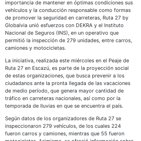
importancia de mantener en óptimas condiciones sus
vehículos y la conducción responsable como formas
de promover la seguridad en carreteras, Ruta 27 by
Globalvia unió esfuerzos con DEKRA y el Instituto
Nacional de Seguros (INS), en un operativo que
permitió la inspección de 279 unidades, entre carros,
camiones y motocicletas.
La iniciativa, realizada este miércoles en el Peaje de
Ruta 27 en Escazú, es parte de la proyección social
de estas organizaciones, que busca prevenir a los
ciudadanos ante la pronta llegada de las vacaciones
de medio período, que genera mayor cantidad de
tráfico en carreteras nacionales, así como por la
temporada de lluvias en que se encuentra el país.
Según datos de los organizadores de Ruta 27 se
inspeccionaron 279 vehículos, de los cuales 224
fueron carros y camiones, mientras que 55 fueron