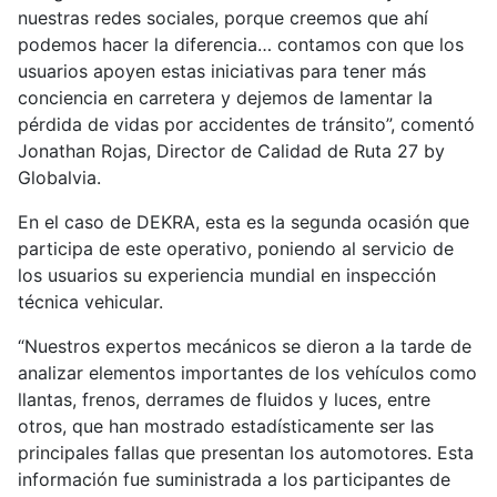
nuestras redes sociales, porque creemos que ahí
podemos hacer la diferencia… contamos con que los
usuarios apoyen estas iniciativas para tener más
conciencia en carretera y dejemos de lamentar la
pérdida de vidas por accidentes de tránsito”, comentó
Jonathan Rojas, Director de Calidad de Ruta 27 by
Globalvia.
En el caso de DEKRA, esta es la segunda ocasión que
participa de este operativo, poniendo al servicio de
los usuarios su experiencia mundial en inspección
técnica vehicular.
“Nuestros expertos mecánicos se dieron a la tarde de
analizar elementos importantes de los vehículos como
llantas, frenos, derrames de fluidos y luces, entre
otros, que han mostrado estadísticamente ser las
principales fallas que presentan los automotores. Esta
información fue suministrada a los participantes de