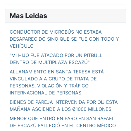
Mas Leidas
CONDUCTOR DE MICROBÚS NO ESTABA
DESAPARECIDO SINO QUE SE FUE CON TODO Y
VEHÍCULO
"MI HIJO FUE ATACADO POR UN PITBULL
DENTRO DE MULTIPLAZA ESCAZÚ"
ALLANAMIENTO EN SANTA TERESA ESTÁ
VINCULADO A A GRUPO DE TRATA DE
PERSONAS, VIOLACIÓN Y TRÁFICO
INTERNACIONAL DE PERSONAS
BIENES DE PAREJA INTERVENIDA POR OIJ ESTA
MAÑANA ASCIENDE A LOS ₡1000 MILLONES
MENOR QUE ENTRÓ EN PARO EN SAN RAFAEL
DE ESCAZÚ FALLECIÓ EN EL CENTRO MÉDICO