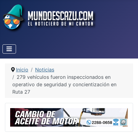
Inicio
Noticias
279 vehículos fueron inspeccionados en
operativo de seguridad y concientización en
Ruta 27