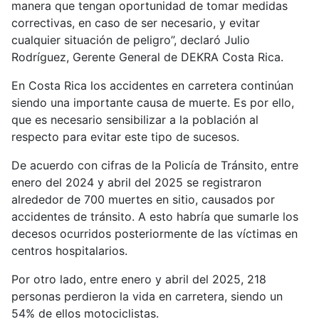
manera que tengan oportunidad de tomar medidas
correctivas, en caso de ser necesario, y evitar
cualquier situación de peligro”, declaró Julio
Rodríguez, Gerente General de DEKRA Costa Rica.
En Costa Rica los accidentes en carretera continúan
siendo una importante causa de muerte. Es por ello,
que es necesario sensibilizar a la población al
respecto para evitar este tipo de sucesos.
De acuerdo con cifras de la Policía de Tránsito, entre
enero del 2024 y abril del 2025 se registraron
alrededor de 700 muertes en sitio, causados por
accidentes de tránsito. A esto habría que sumarle los
decesos ocurridos posteriormente de las víctimas en
centros hospitalarios.
Por otro lado, entre enero y abril del 2025, 218
personas perdieron la vida en carretera, siendo un
54% de ellos motociclistas.