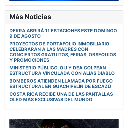
Más Noticias
DEKRA ABRIRÁ 11 ESTACIONES ESTE DOMINGO
9 DE AGOSTO
PROYECTOS DE PORTAFOLIO INMOBILIARIO
CELEBRARÁN A LAS MADRES CON
CONCIERTOS GRATUITOS, FERIAS, OBSEQUIOS
Y PROMOCIONES
MINISTERIO PÚBLICO, OIJ Y DEA GOLPEAN
ESTRUCTURA VINCULADA CON ALIAS DIABLO
BOMBEROS ATIENDEN LLAMADA POR FUEGO
ESTRUCTURAL EN GUACHIPELÍN DE ESCAZÚ
COSTA RICA RECIBE UNA DE LAS PANTALLAS
OLED MÁS EXCLUSIVAS DEL MUNDO