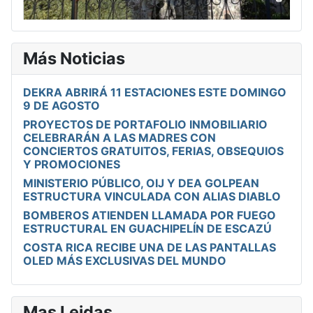
Más Noticias
DEKRA ABRIRÁ 11 ESTACIONES ESTE DOMINGO
9 DE AGOSTO
PROYECTOS DE PORTAFOLIO INMOBILIARIO
CELEBRARÁN A LAS MADRES CON
CONCIERTOS GRATUITOS, FERIAS, OBSEQUIOS
Y PROMOCIONES
MINISTERIO PÚBLICO, OIJ Y DEA GOLPEAN
ESTRUCTURA VINCULADA CON ALIAS DIABLO
BOMBEROS ATIENDEN LLAMADA POR FUEGO
ESTRUCTURAL EN GUACHIPELÍN DE ESCAZÚ
COSTA RICA RECIBE UNA DE LAS PANTALLAS
OLED MÁS EXCLUSIVAS DEL MUNDO
Mas Leidas