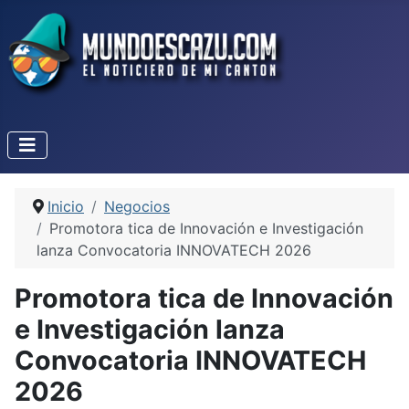
Inicio
Negocios
Promotora tica de Innovación e Investigación
lanza Convocatoria INNOVATECH 2026
Promotora tica de Innovación
e Investigación lanza
Convocatoria INNOVATECH
2026