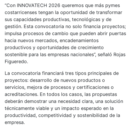
“Con INNOVATECH 2026 queremos que más pymes
costarricenses tengan la oportunidad de transformar
sus capacidades productivas, tecnológicas y de
gestión. Esta convocatoria no solo financia proyectos;
impulsa procesos de cambio que pueden abrir puertas
hacia nuevos mercados, encadenamientos
productivos y oportunidades de crecimiento
sostenible para las empresas nacionales”, señaló Rojas
Figueredo.
La convocatoria financiará tres tipos principales de
proyectos: desarrollo de nuevos productos o
servicios, mejora de procesos y certificaciones o
acreditaciones. En todos los casos, las propuestas
deberán demostrar una necesidad clara, una solución
técnicamente viable y un impacto esperado en la
productividad, competitividad y sostenibilidad de la
empresa.