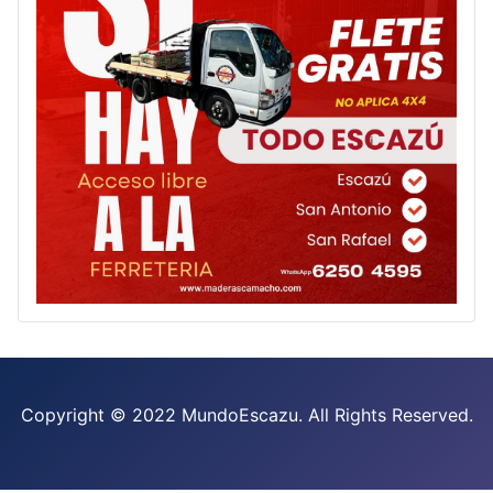
Copyright © 2022 MundoEscazu. All Rights Reserved.