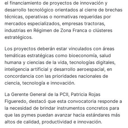
el financiamiento de proyectos de innovación y
desarrollo tecnológico orientados al cierre de brechas
técnicas, operativas o normativas requeridas por
mercados especializados, empresas tractoras,
industrias en Régimen de Zona Franca o clústeres
estratégicos.
Los proyectos deberán estar vinculados con áreas
temáticas estratégicas como bioeconomía, salud
humana y ciencias de la vida, tecnologías digitales,
inteligencia artificial y desarrollo aeroespacial, en
concordancia con las prioridades nacionales de
ciencia, tecnología e innovación.
La Gerente General de la PCII, Patricia Rojas
Figueredo, destacó que esta convocatoria responde a
la necesidad de brindar instrumentos concretos para
que las pymes puedan avanzar hacia estándares más
altos de calidad, productividad e innovación.