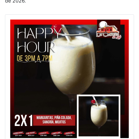
de 2026.