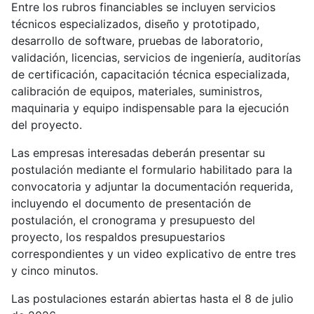
Entre los rubros financiables se incluyen servicios
técnicos especializados, diseño y prototipado,
desarrollo de software, pruebas de laboratorio,
validación, licencias, servicios de ingeniería, auditorías
de certificación, capacitación técnica especializada,
calibración de equipos, materiales, suministros,
maquinaria y equipo indispensable para la ejecución
del proyecto.
Las empresas interesadas deberán presentar su
postulación mediante el formulario habilitado para la
convocatoria y adjuntar la documentación requerida,
incluyendo el documento de presentación de
postulación, el cronograma y presupuesto del
proyecto, los respaldos presupuestarios
correspondientes y un video explicativo de entre tres
y cinco minutos.
Las postulaciones estarán abiertas hasta el 8 de julio