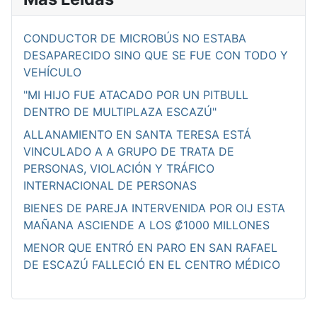
CONDUCTOR DE MICROBÚS NO ESTABA
DESAPARECIDO SINO QUE SE FUE CON TODO Y
VEHÍCULO
"MI HIJO FUE ATACADO POR UN PITBULL
DENTRO DE MULTIPLAZA ESCAZÚ"
ALLANAMIENTO EN SANTA TERESA ESTÁ
VINCULADO A A GRUPO DE TRATA DE
PERSONAS, VIOLACIÓN Y TRÁFICO
INTERNACIONAL DE PERSONAS
BIENES DE PAREJA INTERVENIDA POR OIJ ESTA
MAÑANA ASCIENDE A LOS ₡1000 MILLONES
MENOR QUE ENTRÓ EN PARO EN SAN RAFAEL
DE ESCAZÚ FALLECIÓ EN EL CENTRO MÉDICO