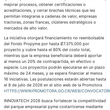
mejorar procesos, obtener certificaciones o
acreditaciones, y cerrar brechas técnicas que les
permitan integrarse a cadenas de valor, empresas
tractoras, zonas francas, clústeres estratégicos o
mercados de alto valor.
La iniciativa otorgará financiamiento no reembolsable
del Fondo Propyme por hasta ₡7.375.000 por
proyecto y cubre hasta el 80% del costo total,
mientras que la empresa beneficiaria deberá aportar
al menos un 20% de contrapartida, en efectivo o
especie. Los proyectos podrán ejecutarse en un plazo
máximo de 24 meses, y se espera financiar al menos
16 iniciativas. Las postulaciones estarán abiertas hasta
el 8 de julio de 2026 en el sitio web de la Promotora
HTTPS://WWW.PROMOTORA.GO.CR/WEB/CONVOCATORI
INNOVATECH 2026 busca fortalecer la competitividad
del parque empresarial pyme costarricense mediante