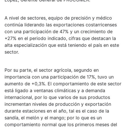
A nivel de sectores, equipo de precisión y médico
continúa liderando las exportaciones costarricenses
con una participación de 47% y un crecimiento de
+27% en el periodo indicado, cifras que destacan la
alta especialización que está teniendo el país en este
sector.
Por su parte, el sector agrícola, segundo en
importancia con una participación de 17%, tuvo un
aumento de +0,3%. El comportamiento de este sector
está ligado a ventanas climáticas y a demanda
internacional, por lo que varios de sus productos
incrementan niveles de producción y exportación
durante estaciones en el año, tal es el caso de la
sandía, el melón y el mango; por lo que es un
comportamiento normal que los primeros meses del