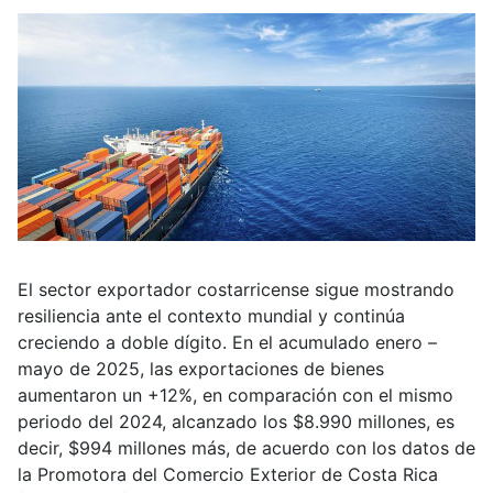
El sector exportador costarricense sigue mostrando
resiliencia ante el contexto mundial y continúa
creciendo a doble dígito. En el acumulado enero –
mayo de 2025, las exportaciones de bienes
aumentaron un +12%, en comparación con el mismo
periodo del 2024, alcanzado los $8.990 millones, es
decir, $994 millones más, de acuerdo con los datos de
la Promotora del Comercio Exterior de Costa Rica