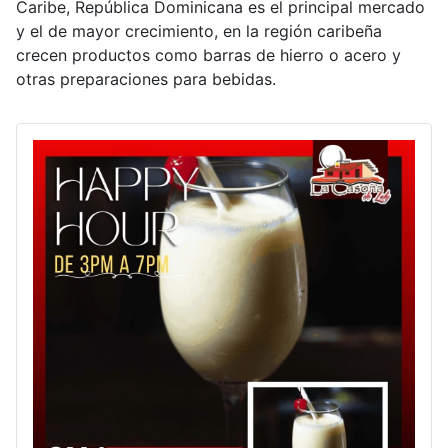
Caribe, República Dominicana es el principal mercado
y el de mayor crecimiento, en la región caribeña
crecen productos como barras de hierro o acero y
otras preparaciones para bebidas.