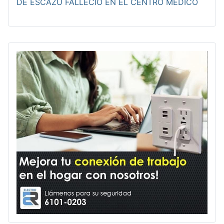
DE ESCAZÚ FALLECIÓ EN EL CENTRO MÉDICO