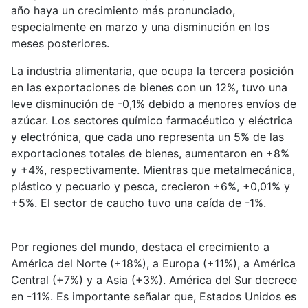
año haya un crecimiento más pronunciado,
especialmente en marzo y una disminución en los
meses posteriores.
La industria alimentaria, que ocupa la tercera posición
en las exportaciones de bienes con un 12%, tuvo una
leve disminución de -0,1% debido a menores envíos de
azúcar. Los sectores químico farmacéutico y eléctrica
y electrónica, que cada uno representa un 5% de las
exportaciones totales de bienes, aumentaron en +8%
y +4%, respectivamente. Mientras que metalmecánica,
plástico y pecuario y pesca, crecieron +6%, +0,01% y
+5%. El sector de caucho tuvo una caída de -1%.
Por regiones del mundo, destaca el crecimiento a
América del Norte (+18%), a Europa (+11%), a América
Central (+7%) y a Asia (+3%). América del Sur decrece
en -11%. Es importante señalar que, Estados Unidos es