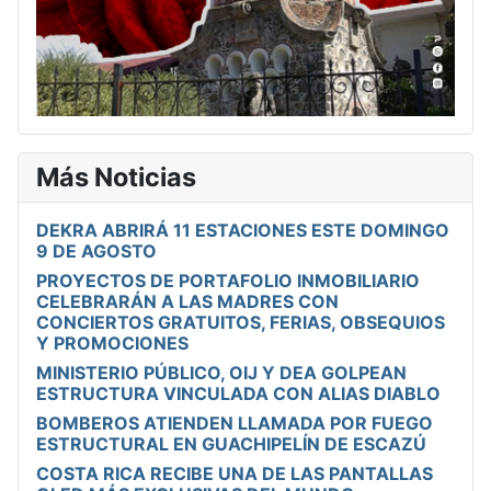
Más Noticias
DEKRA ABRIRÁ 11 ESTACIONES ESTE DOMINGO
9 DE AGOSTO
PROYECTOS DE PORTAFOLIO INMOBILIARIO
CELEBRARÁN A LAS MADRES CON
CONCIERTOS GRATUITOS, FERIAS, OBSEQUIOS
Y PROMOCIONES
MINISTERIO PÚBLICO, OIJ Y DEA GOLPEAN
ESTRUCTURA VINCULADA CON ALIAS DIABLO
BOMBEROS ATIENDEN LLAMADA POR FUEGO
ESTRUCTURAL EN GUACHIPELÍN DE ESCAZÚ
COSTA RICA RECIBE UNA DE LAS PANTALLAS