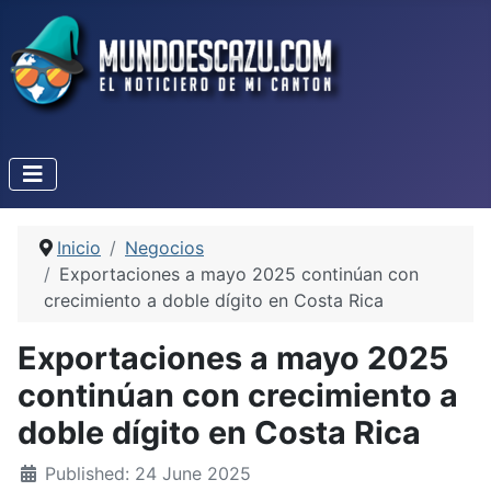
Inicio
Negocios
Exportaciones a mayo 2025 continúan con
crecimiento a doble dígito en Costa Rica
Exportaciones a mayo 2025
continúan con crecimiento a
doble dígito en Costa Rica
Published: 24 June 2025