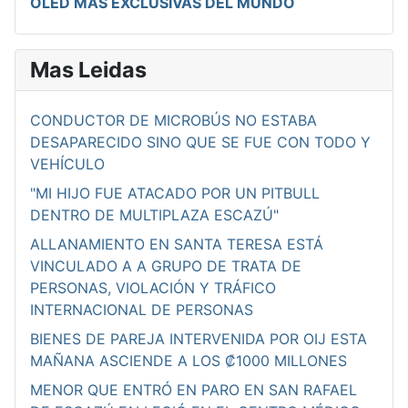
OLED MÁS EXCLUSIVAS DEL MUNDO
Mas Leidas
CONDUCTOR DE MICROBÚS NO ESTABA
DESAPARECIDO SINO QUE SE FUE CON TODO Y
VEHÍCULO
"MI HIJO FUE ATACADO POR UN PITBULL
DENTRO DE MULTIPLAZA ESCAZÚ"
ALLANAMIENTO EN SANTA TERESA ESTÁ
VINCULADO A A GRUPO DE TRATA DE
PERSONAS, VIOLACIÓN Y TRÁFICO
INTERNACIONAL DE PERSONAS
BIENES DE PAREJA INTERVENIDA POR OIJ ESTA
MAÑANA ASCIENDE A LOS ₡1000 MILLONES
MENOR QUE ENTRÓ EN PARO EN SAN RAFAEL