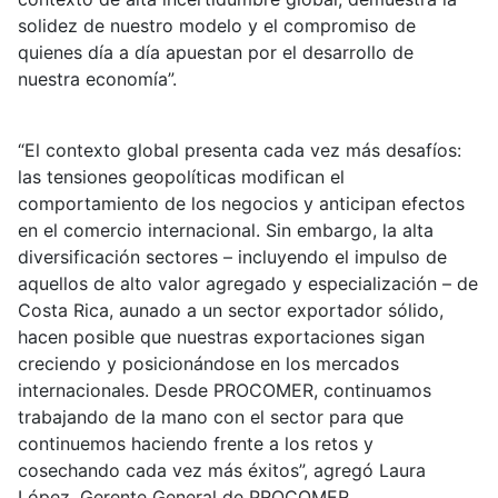
solidez de nuestro modelo y el compromiso de
quienes día a día apuestan por el desarrollo de
nuestra economía”.
“El contexto global presenta cada vez más desafíos:
las tensiones geopolíticas modifican el
comportamiento de los negocios y anticipan efectos
en el comercio internacional. Sin embargo, la alta
diversificación sectores – incluyendo el impulso de
aquellos de alto valor agregado y especialización – de
Costa Rica, aunado a un sector exportador sólido,
hacen posible que nuestras exportaciones sigan
creciendo y posicionándose en los mercados
internacionales. Desde PROCOMER, continuamos
trabajando de la mano con el sector para que
continuemos haciendo frente a los retos y
cosechando cada vez más éxitos”, agregó Laura
López, Gerente General de PROCOMER.