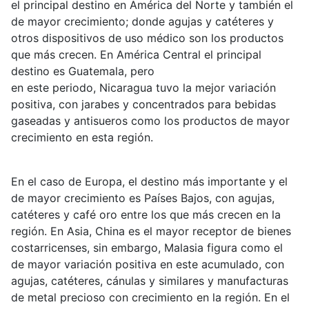
el principal destino en América del Norte y también el
de mayor crecimiento; donde agujas y catéteres y
otros dispositivos de uso médico son los productos
que más crecen. En América Central el principal
destino es Guatemala, pero
en este periodo, Nicaragua tuvo la mejor variación
positiva, con jarabes y concentrados para bebidas
gaseadas y antisueros como los productos de mayor
crecimiento en esta región.
En el caso de Europa, el destino más importante y el
de mayor crecimiento es Países Bajos, con agujas,
catéteres y café oro entre los que más crecen en la
región. En Asia, China es el mayor receptor de bienes
costarricenses, sin embargo, Malasia figura como el
de mayor variación positiva en este acumulado, con
agujas, catéteres, cánulas y similares y manufacturas
de metal precioso con crecimiento en la región. En el