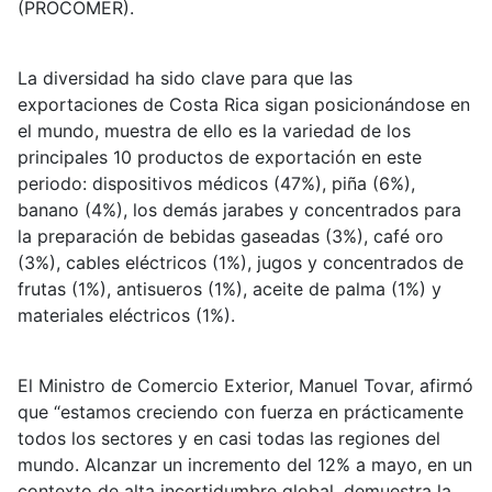
(PROCOMER).
La diversidad ha sido clave para que las
exportaciones de Costa Rica sigan posicionándose en
el mundo, muestra de ello es la variedad de los
principales 10 productos de exportación en este
periodo: dispositivos médicos (47%), piña (6%),
banano (4%), los demás jarabes y concentrados para
la preparación de bebidas gaseadas (3%), café oro
(3%), cables eléctricos (1%), jugos y concentrados de
frutas (1%), antisueros (1%), aceite de palma (1%) y
materiales eléctricos (1%).
El Ministro de Comercio Exterior, Manuel Tovar, afirmó
que “estamos creciendo con fuerza en prácticamente
todos los sectores y en casi todas las regiones del
mundo. Alcanzar un incremento del 12% a mayo, en un
contexto de alta incertidumbre global, demuestra la