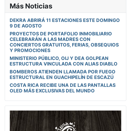
Más Noticias
DEKRA ABRIRÁ 11 ESTACIONES ESTE DOMINGO
9 DE AGOSTO
PROYECTOS DE PORTAFOLIO INMOBILIARIO
CELEBRARÁN A LAS MADRES CON
CONCIERTOS GRATUITOS, FERIAS, OBSEQUIOS
Y PROMOCIONES
MINISTERIO PÚBLICO, OIJ Y DEA GOLPEAN
ESTRUCTURA VINCULADA CON ALIAS DIABLO
BOMBEROS ATIENDEN LLAMADA POR FUEGO
ESTRUCTURAL EN GUACHIPELÍN DE ESCAZÚ
COSTA RICA RECIBE UNA DE LAS PANTALLAS
OLED MÁS EXCLUSIVAS DEL MUNDO