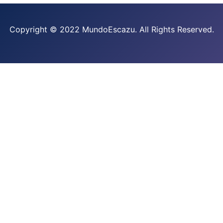
Copyright © 2022 MundoEscazu. All Rights Reserved.