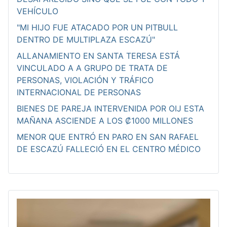
VEHÍCULO
"MI HIJO FUE ATACADO POR UN PITBULL
DENTRO DE MULTIPLAZA ESCAZÚ"
ALLANAMIENTO EN SANTA TERESA ESTÁ
VINCULADO A A GRUPO DE TRATA DE
PERSONAS, VIOLACIÓN Y TRÁFICO
INTERNACIONAL DE PERSONAS
BIENES DE PAREJA INTERVENIDA POR OIJ ESTA
MAÑANA ASCIENDE A LOS ₡1000 MILLONES
MENOR QUE ENTRÓ EN PARO EN SAN RAFAEL
DE ESCAZÚ FALLECIÓ EN EL CENTRO MÉDICO