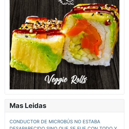
Mas Leidas
CONDUCTOR DE MICROBÚS NO ESTABA
DESAPARECIDO SINO QUE SE FUE CON TODO Y